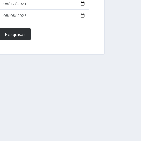
Pesquisar