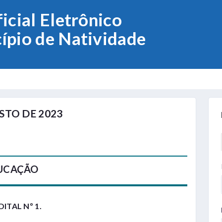
icial Eletrônico
ípio de Natividade
OSTO DE 2023
DUCAÇÃO
DITAL Nº 1.