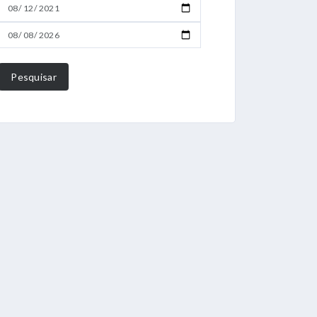
Pesquisar