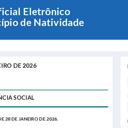
icial Eletrônico
ípio de Natividade
EIRO DE 2026
NCIA SOCIAL
DE 28 DE JANEIRO DE 2026.